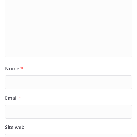
Nume
*
Email
*
Site web