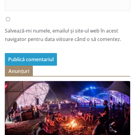
Salvează-mi numele, emailul și site-ul web în acest
navigator pentru data viitoare când o să comentez.
Anunțuri