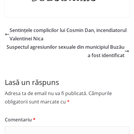
Sentințele complicilor lui Cosmin Dan, incendiatorul
Valentinei Nica
Suspectul agresiunilor sexuale din municipiul Buzău
a fost identificat
Lasă un răspuns
Adresa ta de email nu va fi publicată.
Câmpurile
obligatorii sunt marcate cu
*
Comentariu
*