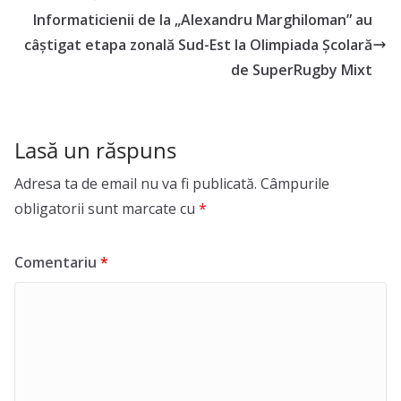
Informaticienii de la „Alexandru Marghiloman” au
câștigat etapa zonală Sud-Est la Olimpiada Școlară
de SuperRugby Mixt
Lasă un răspuns
Adresa ta de email nu va fi publicată.
Câmpurile
obligatorii sunt marcate cu
*
Comentariu
*