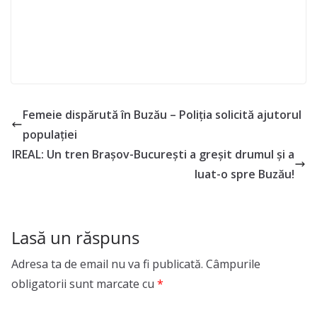
Femeie dispărută în Buzău – Poliția solicită ajutorul
populației
IREAL: Un tren Brașov-București a greșit drumul și a
luat-o spre Buzău!
Lasă un răspuns
Adresa ta de email nu va fi publicată.
Câmpurile
obligatorii sunt marcate cu
*