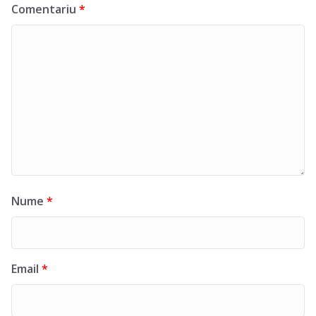
Comentariu
*
Nume
*
Email
*