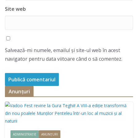
Site web
Salvează-mi numele, emailul și site-ul web în acest
navigator pentru data viitoare când o să comentez.
Anunțuri
ADMINISTRAȚIE
ANUNȚURI