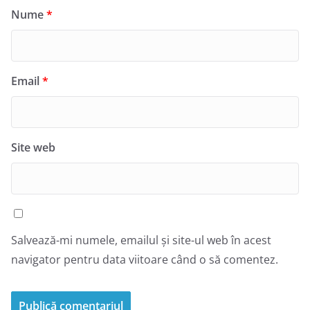
Nume
*
Email
*
Site web
Salvează-mi numele, emailul și site-ul web în acest
navigator pentru data viitoare când o să comentez.