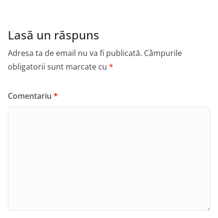
Lasă un răspuns
Adresa ta de email nu va fi publicată.
Câmpurile
obligatorii sunt marcate cu
*
Comentariu
*