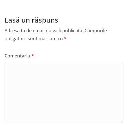
Lasă un răspuns
Adresa ta de email nu va fi publicată.
Câmpurile
obligatorii sunt marcate cu
*
Comentariu
*