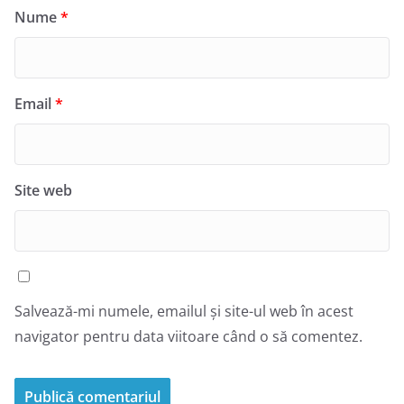
Nume
*
Email
*
Site web
Salvează-mi numele, emailul și site-ul web în acest
navigator pentru data viitoare când o să comentez.