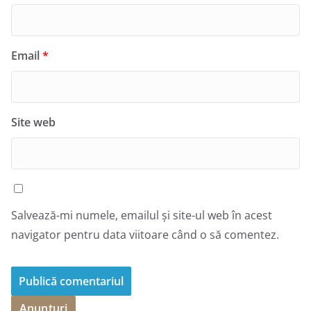
Email
*
Site web
Salvează-mi numele, emailul și site-ul web în acest
navigator pentru data viitoare când o să comentez.
Anunțuri