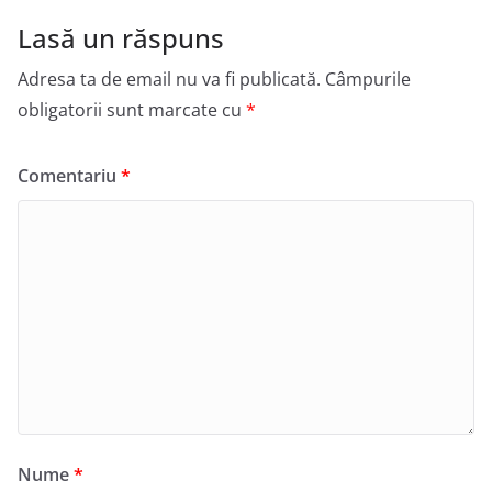
Lasă un răspuns
Adresa ta de email nu va fi publicată.
Câmpurile
obligatorii sunt marcate cu
*
Comentariu
*
Nume
*