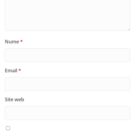
Nume
*
Email
*
Site web