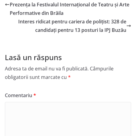
Prezența la Festivalul Internațional de Teatru și Arte
Performative din Brăila
Interes ridicat pentru cariera de polițist: 328 de
candidați pentru 13 posturi la IPJ Buzău
Lasă un răspuns
Adresa ta de email nu va fi publicată.
Câmpurile
obligatorii sunt marcate cu
*
Comentariu
*