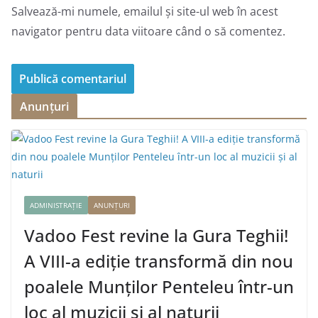
Salvează-mi numele, emailul și site-ul web în acest
navigator pentru data viitoare când o să comentez.
Anunțuri
ADMINISTRAȚIE
ANUNȚURI
Vadoo Fest revine la Gura Teghii!
A VIII-a ediție transformă din nou
poalele Munților Penteleu într-un
loc al muzicii și al naturii