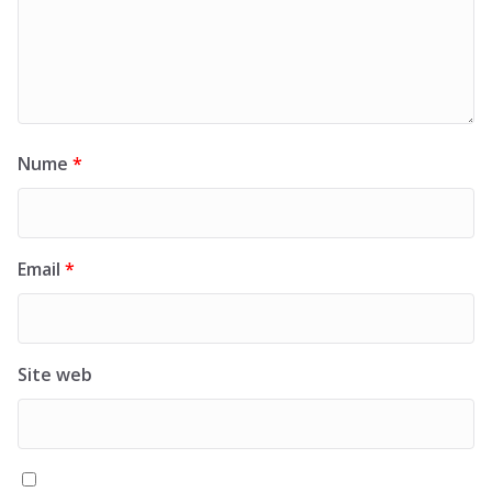
Nume
*
Email
*
Site web