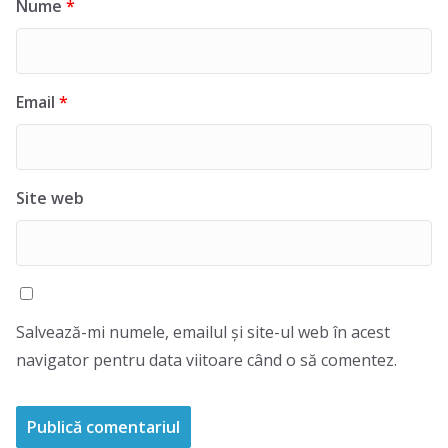
Nume
*
Email
*
Site web
Salvează-mi numele, emailul și site-ul web în acest
navigator pentru data viitoare când o să comentez.