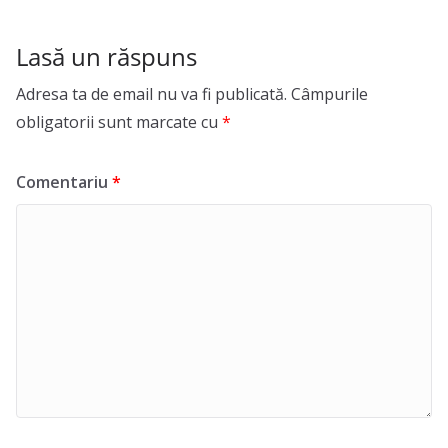
Lasă un răspuns
Adresa ta de email nu va fi publicată.
Câmpurile
obligatorii sunt marcate cu
*
Comentariu
*