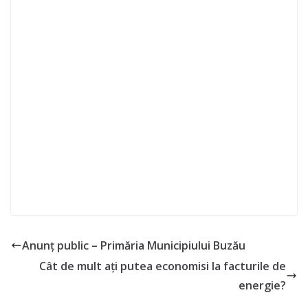
Anunț public – Primăria Municipiului Buzău
Cât de mult ați putea economisi la facturile de
energie?