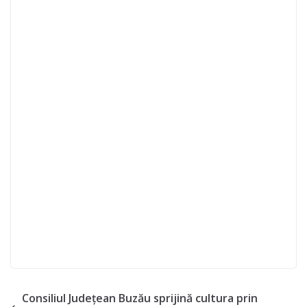
Consiliul Județean Buzău sprijină cultura prin