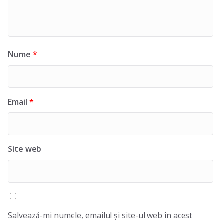
Nume
*
Email
*
Site web
Salvează-mi numele, emailul și site-ul web în acest