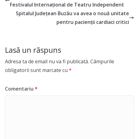
Festivalul Internațional de Teatru Independent
Spitalul Județean Buzău va avea o nouă unitate
pentru pacienții cardiaci critici
Lasă un răspuns
Adresa ta de email nu va fi publicată.
Câmpurile
obligatorii sunt marcate cu
*
Comentariu
*