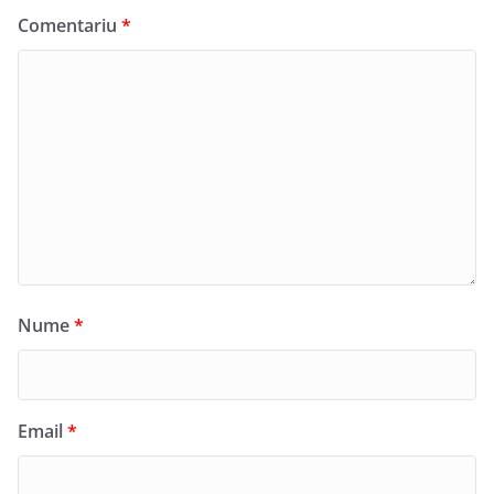
Comentariu
*
Nume
*
Email
*