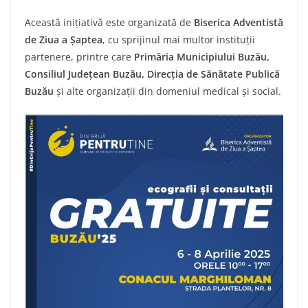
Această inițiativă este organizată de
Biserica Adventistă
de Ziua a Șaptea
, cu sprijinul mai multor instituții
partenere, printre care
Primăria Municipiului Buzău,
Consiliul Județean Buzău, Direcția de Sănătate Publică
Buzău
și alte organizații din domeniul medical și social.