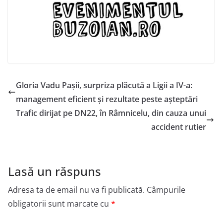
Gloria Vadu Pașii, surpriza plăcută a Ligii a IV-a:
management eficient și rezultate peste așteptări
Trafic dirijat pe DN22, în Râmnicelu, din cauza unui
accident rutier
Lasă un răspuns
Adresa ta de email nu va fi publicată.
Câmpurile
obligatorii sunt marcate cu
*