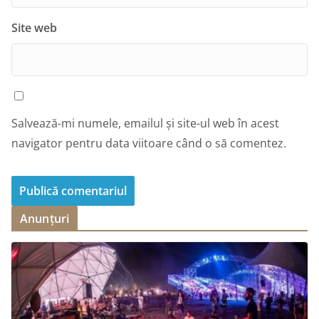
Site web
Salvează-mi numele, emailul și site-ul web în acest
navigator pentru data viitoare când o să comentez.
Anunțuri