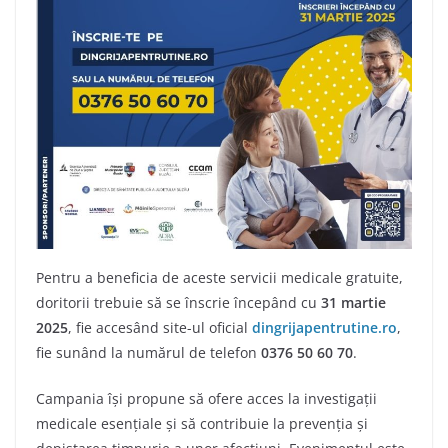
Pentru a beneficia de aceste servicii medicale gratuite,
doritorii trebuie să se înscrie începând cu
31 martie
2025
, fie accesând site-ul oficial
dingrijapentrutine.ro
,
fie sunând la numărul de telefon
0376 50 60 70
.
Campania își propune să ofere acces la investigații
medicale esențiale și să contribuie la prevenția și