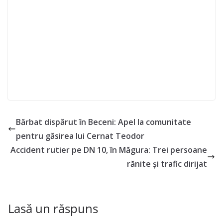
Bărbat dispărut în Beceni: Apel la comunitate
pentru găsirea lui Cernat Teodor
Accident rutier pe DN 10, în Măgura: Trei persoane
rănite și trafic dirijat
Lasă un răspuns