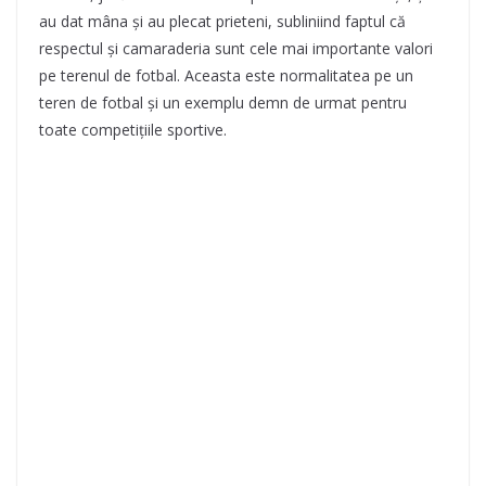
au dat mâna și au plecat prieteni, subliniind faptul că
respectul și camaraderia sunt cele mai importante valori
pe terenul de fotbal. Aceasta este normalitatea pe un
teren de fotbal și un exemplu demn de urmat pentru
toate competițiile sportive.