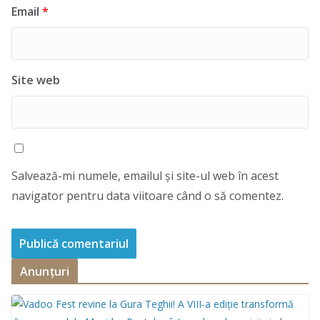
Email
*
Site web
Salvează-mi numele, emailul și site-ul web în acest
navigator pentru data viitoare când o să comentez.
Anunțuri