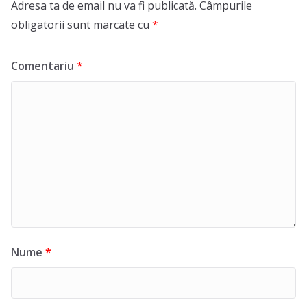
Adresa ta de email nu va fi publicată.
Câmpurile
obligatorii sunt marcate cu
*
Comentariu
*
Nume
*