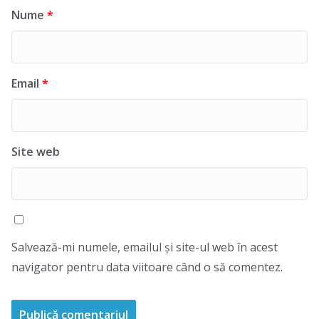
Nume
*
Email
*
Site web
Salvează-mi numele, emailul și site-ul web în acest
navigator pentru data viitoare când o să comentez.