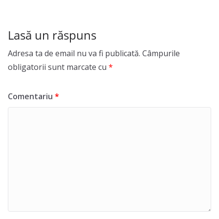
Lasă un răspuns
Adresa ta de email nu va fi publicată.
Câmpurile
obligatorii sunt marcate cu
*
Comentariu
*