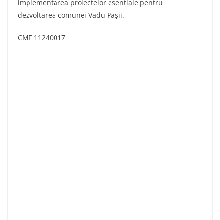
implementarea proiectelor esențiale pentru
dezvoltarea comunei Vadu Pașii.
CMF 11240017