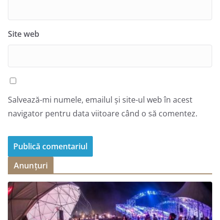
Site web
Salvează-mi numele, emailul și site-ul web în acest
navigator pentru data viitoare când o să comentez.
Anunțuri