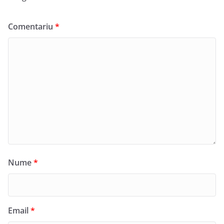
Comentariu
*
Nume
*
Email
*