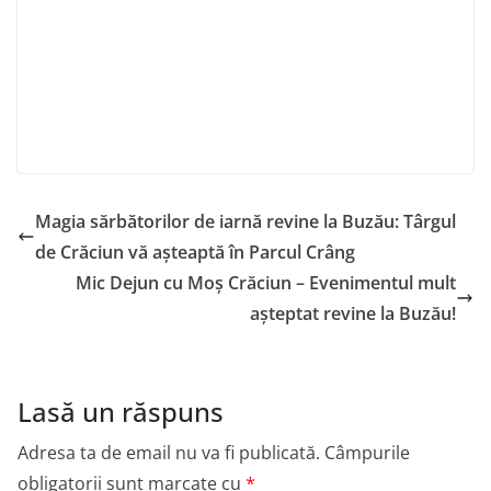
Magia sărbătorilor de iarnă revine la Buzău: Târgul
de Crăciun vă așteaptă în Parcul Crâng
Mic Dejun cu Moș Crăciun – Evenimentul mult
așteptat revine la Buzău!
Lasă un răspuns
Adresa ta de email nu va fi publicată.
Câmpurile
obligatorii sunt marcate cu
*