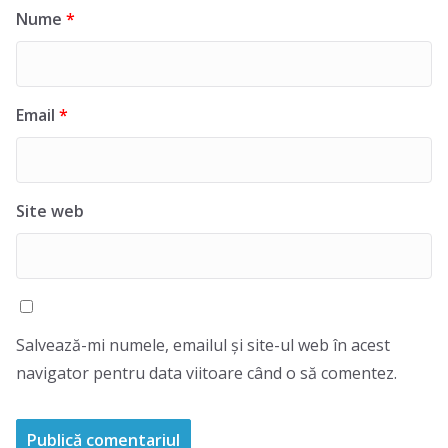
Nume
*
Email
*
Site web
Salvează-mi numele, emailul și site-ul web în acest
navigator pentru data viitoare când o să comentez.