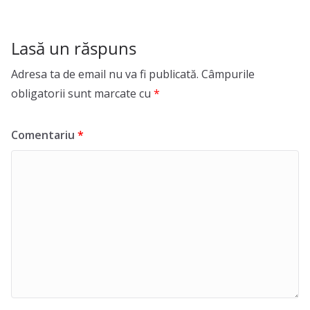
Lasă un răspuns
Adresa ta de email nu va fi publicată.
Câmpurile
obligatorii sunt marcate cu
*
Comentariu
*