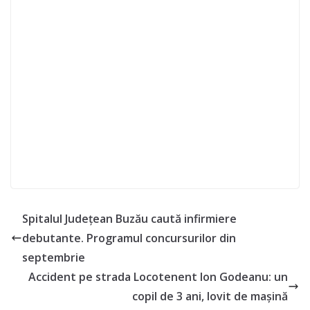
Spitalul Județean Buzău caută infirmiere
debutante. Programul concursurilor din
septembrie
Accident pe strada Locotenent Ion Godeanu: un
copil de 3 ani, lovit de mașină