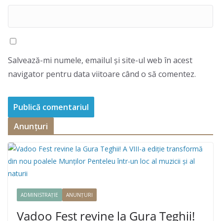
Salvează-mi numele, emailul și site-ul web în acest
navigator pentru data viitoare când o să comentez.
Anunțuri
ADMINISTRAȚIE
ANUNȚURI
Vadoo Fest revine la Gura Teghii!