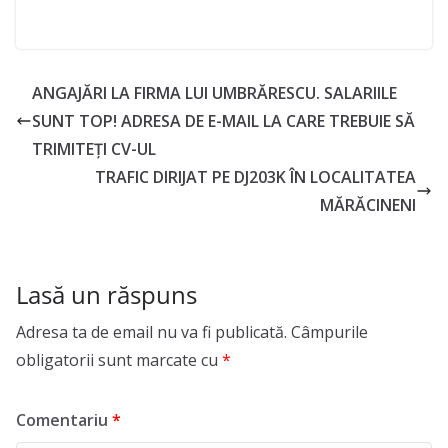
ANGAJĂRI LA FIRMA LUI UMBRĂRESCU. SALARIILE
SUNT TOP! ADRESA DE E-MAIL LA CARE TREBUIE SĂ
TRIMITEȚI CV-UL
TRAFIC DIRIJAT PE DJ203K ÎN LOCALITATEA
MĂRĂCINENI
Lasă un răspuns
Adresa ta de email nu va fi publicată.
Câmpurile
obligatorii sunt marcate cu
*
Comentariu
*