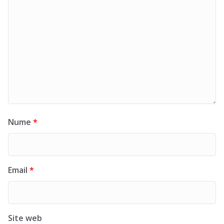
Nume
*
Email
*
Site web