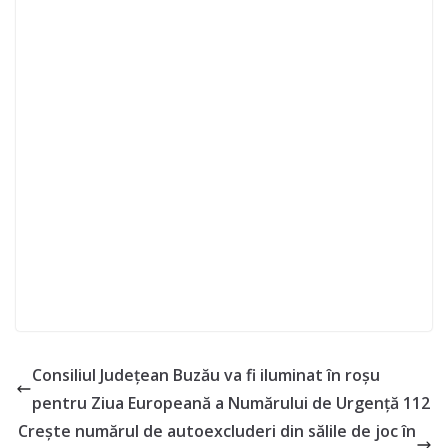
Consiliul Județean Buzău va fi iluminat în roșu
pentru Ziua Europeană a Numărului de Urgență 112
Crește numărul de autoexcluderi din sălile de joc în