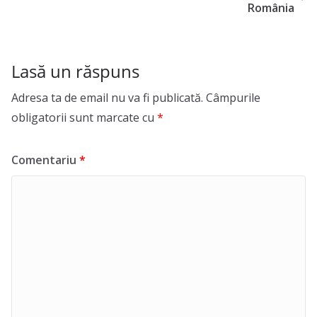
România
Lasă un răspuns
Adresa ta de email nu va fi publicată.
Câmpurile
obligatorii sunt marcate cu
*
Comentariu
*