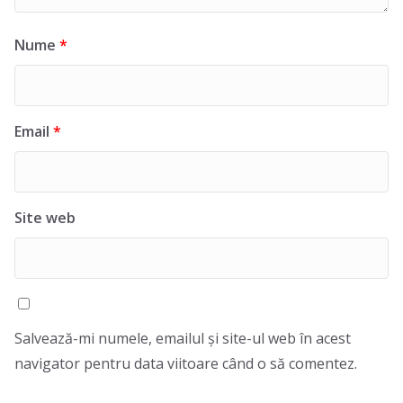
Nume
*
Email
*
Site web
Salvează-mi numele, emailul și site-ul web în acest
navigator pentru data viitoare când o să comentez.