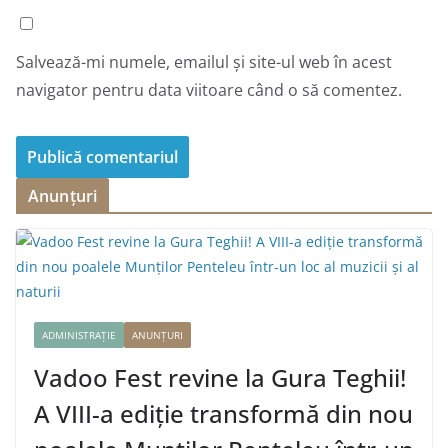
Salvează-mi numele, emailul și site-ul web în acest
navigator pentru data viitoare când o să comentez.
Anunțuri
ADMINISTRAȚIE
ANUNȚURI
Vadoo Fest revine la Gura Teghii!
A VIII-a ediție transformă din nou