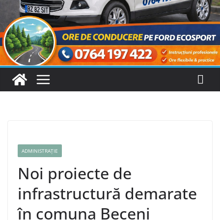
ADMINISTRAȚIE
Noi proiecte de
infrastructură demarate
în comuna Beceni