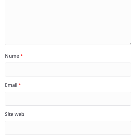
Nume
*
Email
*
Site web