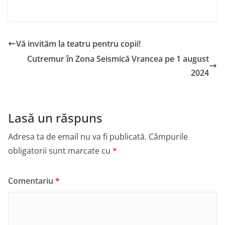
Vă invităm la teatru pentru copii!
Cutremur în Zona Seismică Vrancea pe 1 august
2024
Lasă un răspuns
Adresa ta de email nu va fi publicată.
Câmpurile
obligatorii sunt marcate cu
*
Comentariu
*