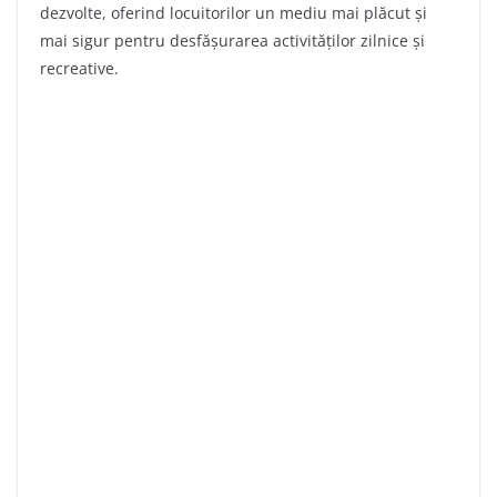
dezvolte, oferind locuitorilor un mediu mai plăcut și
mai sigur pentru desfășurarea activităților zilnice și
recreative.