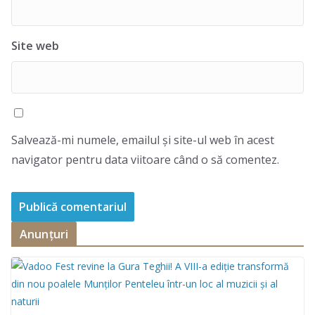
Site web
Salvează-mi numele, emailul și site-ul web în acest
navigator pentru data viitoare când o să comentez.
Anunțuri