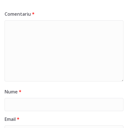
Comentariu
*
Nume
*
Email
*