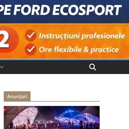
Anunțuri