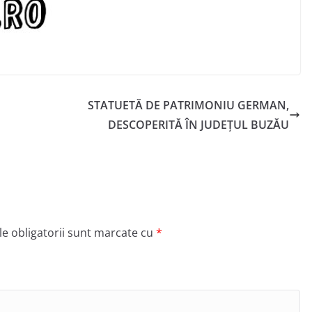
STATUETĂ DE PATRIMONIU GERMAN,
DESCOPERITĂ ÎN JUDEȚUL BUZĂU
e obligatorii sunt marcate cu
*