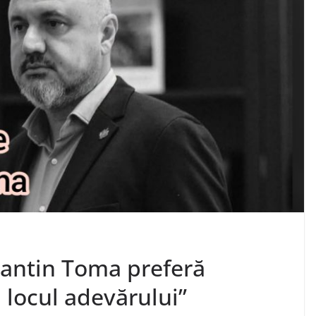
antin Toma preferă
 locul adevărului”