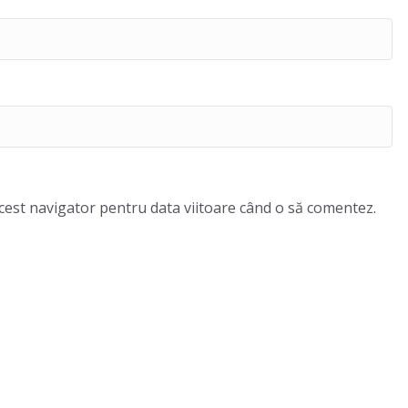
acest navigator pentru data viitoare când o să comentez.