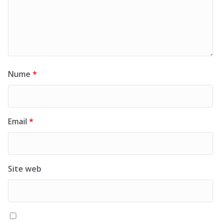
Nume
*
Email
*
Site web