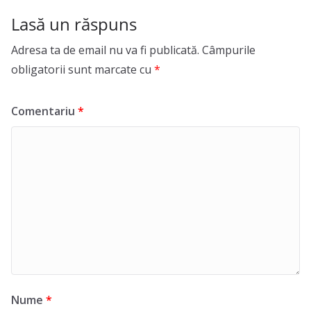
Lasă un răspuns
Adresa ta de email nu va fi publicată.
Câmpurile
obligatorii sunt marcate cu
*
Comentariu
*
Nume
*