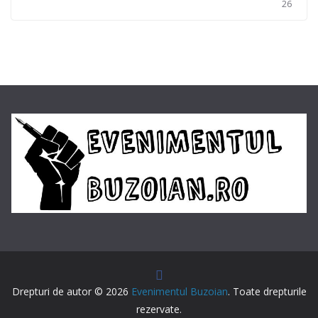
26
Drepturi de autor © 2026
Evenimentul Buzoian
. Toate drepturile
rezervate.