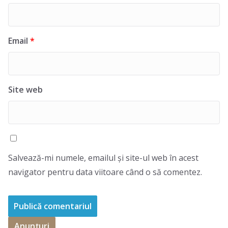
Email
*
Site web
Salvează-mi numele, emailul și site-ul web în acest
navigator pentru data viitoare când o să comentez.
Anunțuri