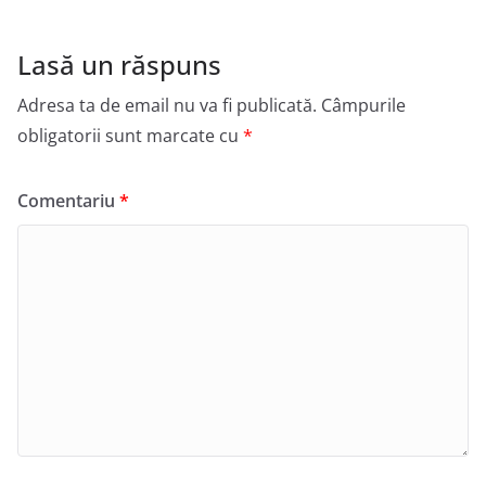
Lasă un răspuns
Adresa ta de email nu va fi publicată.
Câmpurile
obligatorii sunt marcate cu
*
Comentariu
*