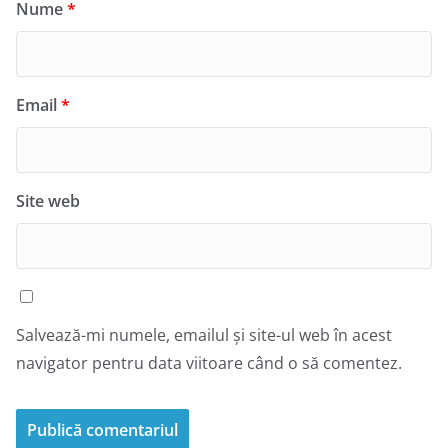
Nume
*
Email
*
Site web
Salvează-mi numele, emailul și site-ul web în acest
navigator pentru data viitoare când o să comentez.