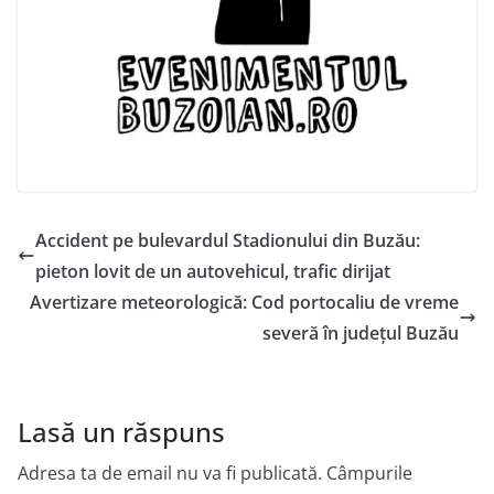
Accident pe bulevardul Stadionului din Buzău:
pieton lovit de un autovehicul, trafic dirijat
Avertizare meteorologică: Cod portocaliu de vreme
severă în județul Buzău
Lasă un răspuns
Adresa ta de email nu va fi publicată.
Câmpurile