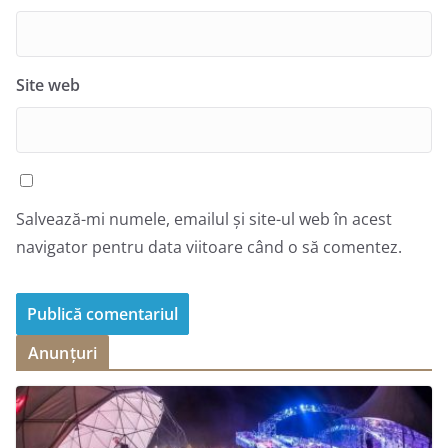
Site web
Salvează-mi numele, emailul și site-ul web în acest
navigator pentru data viitoare când o să comentez.
Anunțuri