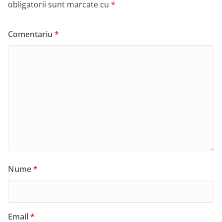
obligatorii sunt marcate cu
*
Comentariu
*
Nume
*
Email
*