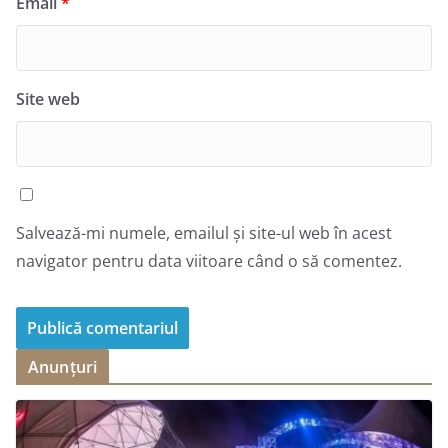
Email
*
Site web
Salvează-mi numele, emailul și site-ul web în acest
navigator pentru data viitoare când o să comentez.
Anunțuri