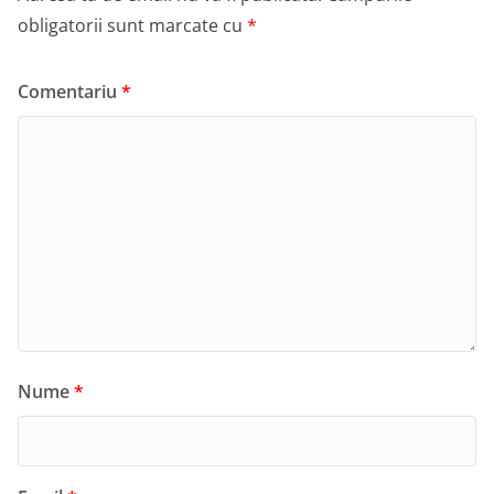
obligatorii sunt marcate cu
*
Comentariu
*
Nume
*