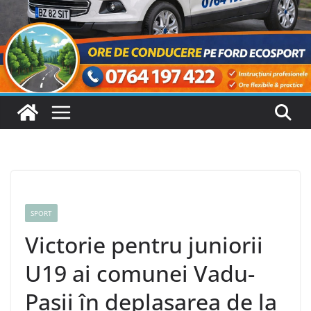
SPORT
Victorie pentru juniorii
U19 ai comunei Vadu-
Pașii în deplasarea de la