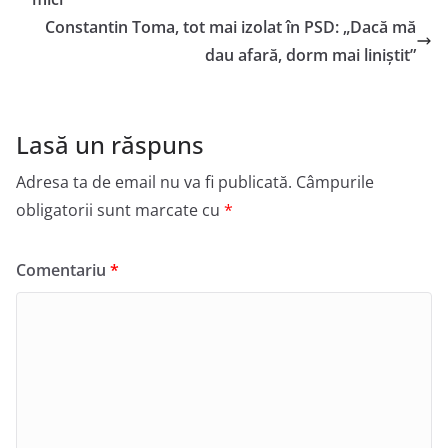
Constantin Toma, tot mai izolat în PSD: „Dacă mă
dau afară, dorm mai liniștit”
Lasă un răspuns
Adresa ta de email nu va fi publicată.
Câmpurile
obligatorii sunt marcate cu
*
Comentariu
*