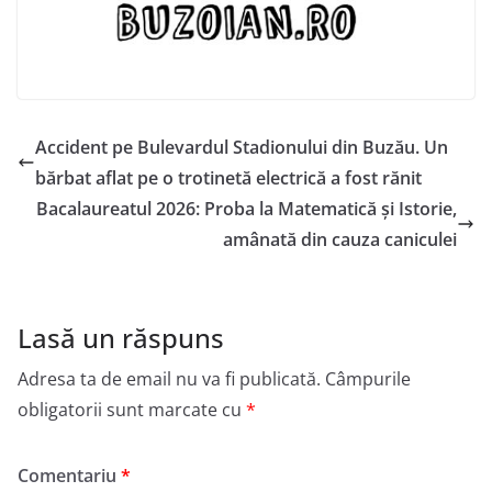
Accident pe Bulevardul Stadionului din Buzău. Un
bărbat aflat pe o trotinetă electrică a fost rănit
Bacalaureatul 2026: Proba la Matematică și Istorie,
amânată din cauza caniculei
Lasă un răspuns
Adresa ta de email nu va fi publicată.
Câmpurile
obligatorii sunt marcate cu
*
Comentariu
*