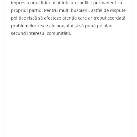
impresia unui lider aflat într-un conflict permanent cu
propriul partid. Pentru mulți buzoieni, astfel de dispute
politice riscă să afecteze atenția care ar trebui acordată
problemelor reale ale orașului și să pună pe plan
secund interesul comunității.