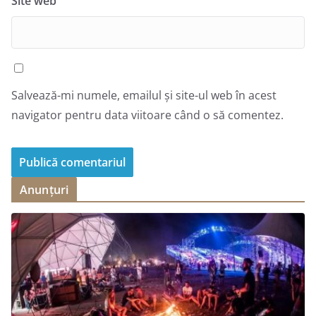
Site web
Salvează-mi numele, emailul și site-ul web în acest
navigator pentru data viitoare când o să comentez.
Anunțuri