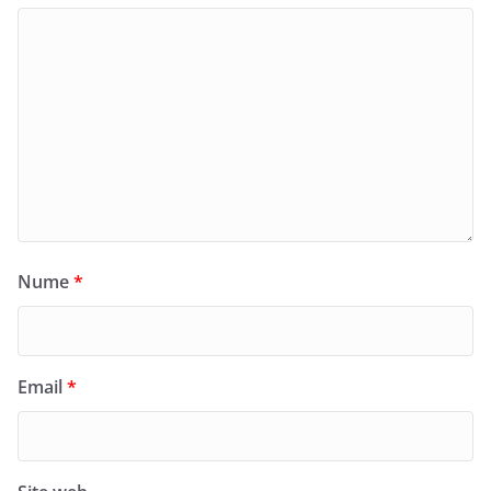
Nume
*
Email
*