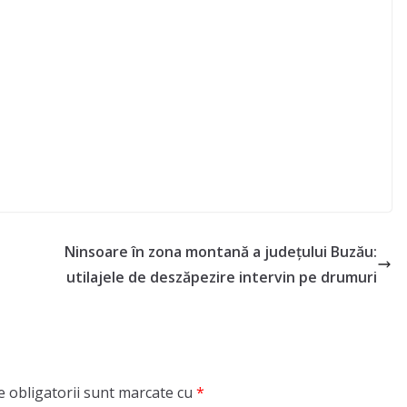
Ninsoare în zona montană a județului Buzău:
utilajele de deszăpezire intervin pe drumuri
 obligatorii sunt marcate cu
*