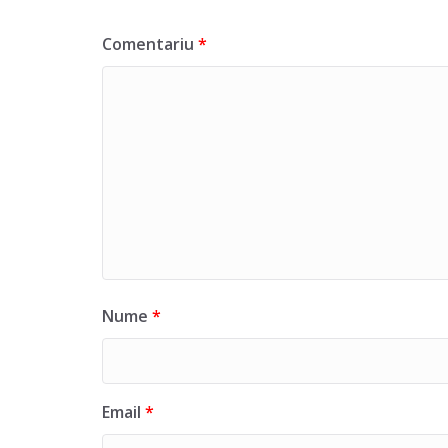
Comentariu
*
Nume
*
Email
*