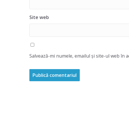
Site web
Salvează-mi numele, emailul și site-ul web în 