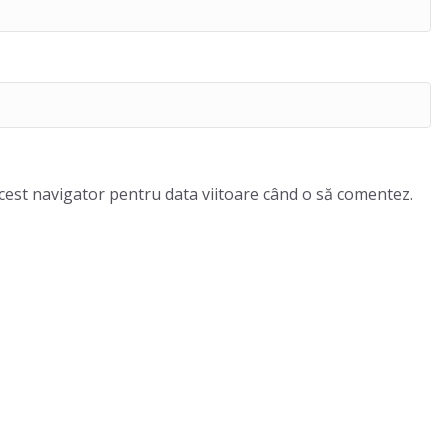
acest navigator pentru data viitoare când o să comentez.