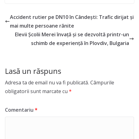
Accident rutier pe DN10 în Cândești: Trafic dirijat și
mai multe persoane rănite
Elevii Școlii Merei învață și se dezvoltă printr-un
schimb de experiență în Plovdiv, Bulgaria
Lasă un răspuns
Adresa ta de email nu va fi publicată.
Câmpurile
obligatorii sunt marcate cu
*
Comentariu
*