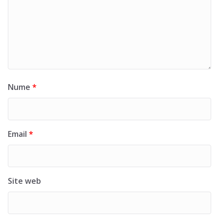
Nume
*
Email
*
Site web