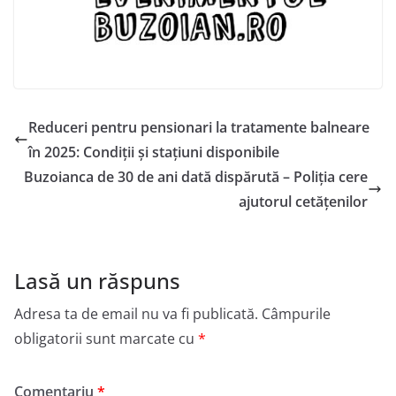
Reduceri pentru pensionari la tratamente balneare
în 2025: Condiții și stațiuni disponibile
Buzoianca de 30 de ani dată dispărută – Poliția cere
ajutorul cetățenilor
Lasă un răspuns
Adresa ta de email nu va fi publicată.
Câmpurile
obligatorii sunt marcate cu
*
Comentariu
*