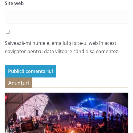
Site web
Salvează-mi numele, emailul și site-ul web în acest
navigator pentru data viitoare când o să comentez.
Anunțuri