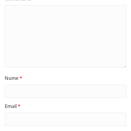
Nume
*
Email
*