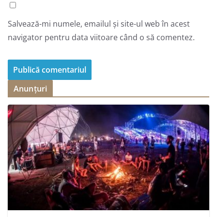
Salvează-mi numele, emailul și site-ul web în acest
navigator pentru data viitoare când o să comentez.
Anunțuri