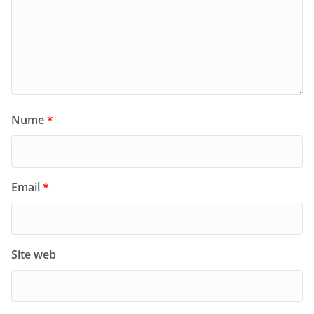
Nume
*
Email
*
Site web