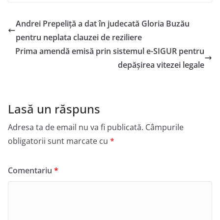
Andrei Prepeliță a dat în judecată Gloria Buzău
pentru neplata clauzei de reziliere
Prima amendă emisă prin sistemul e-SIGUR pentru
depășirea vitezei legale
Lasă un răspuns
Adresa ta de email nu va fi publicată.
Câmpurile
obligatorii sunt marcate cu
*
Comentariu
*