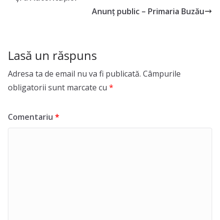
Anunț public – Primaria Buzău
Lasă un răspuns
Adresa ta de email nu va fi publicată.
Câmpurile
obligatorii sunt marcate cu
*
Comentariu
*