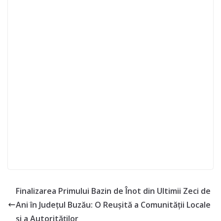
Finalizarea Primului Bazin de Înot din Ultimii Zeci de
Ani în Județul Buzău: O Reușită a Comunității Locale
și a Autorităților