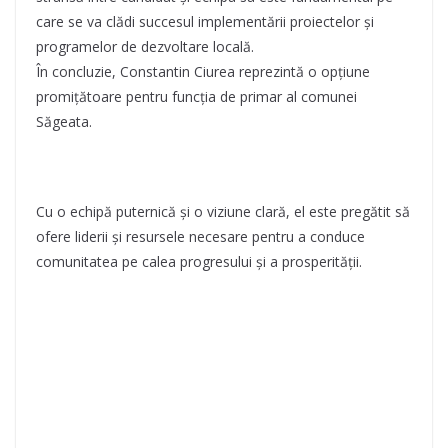
care se va clădi succesul implementării proiectelor și
programelor de dezvoltare locală.
În concluzie, Constantin Ciurea reprezintă o opțiune
promițătoare pentru funcția de primar al comunei
Săgeata.
Cu o echipă puternică și o viziune clară, el este pregătit să
ofere liderii și resursele necesare pentru a conduce
comunitatea pe calea progresului și a prosperității.