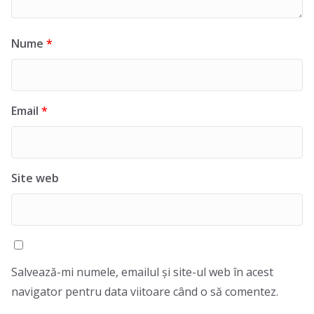
Nume
*
Email
*
Site web
Salvează-mi numele, emailul și site-ul web în acest
navigator pentru data viitoare când o să comentez.