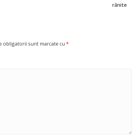
rănite
 obligatorii sunt marcate cu
*