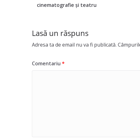
cinematografie și teatru
Lasă un răspuns
Adresa ta de email nu va fi publicată.
Câmpurile
Comentariu
*