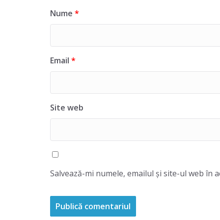
Nume
*
Email
*
Site web
Salvează-mi numele, emailul și site-ul web în 