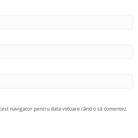
acest navigator pentru data viitoare când o să comentez.