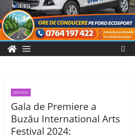
EDUCAȚIE
Gala de Premiere a
Buzău International Arts
Festival 2024: