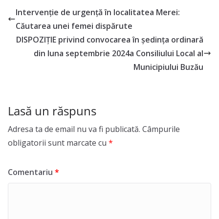
Intervenție de urgență în localitatea Merei:
Căutarea unei femei dispărute
DISPOZIȚIE privind convocarea în ședința ordinară
din luna septembrie 2024a Consiliului Local al
Municipiului Buzău
Lasă un răspuns
Adresa ta de email nu va fi publicată.
Câmpurile
obligatorii sunt marcate cu
*
Comentariu
*