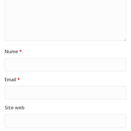
Nume
*
Email
*
Site web