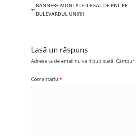
BANNERE MONTATE ILEGAL DE PNL PE
BULEVARDUL UNIRII
Lasă un răspuns
Adresa ta de email nu va fi publicată.
Câmpuril
Comentariu
*