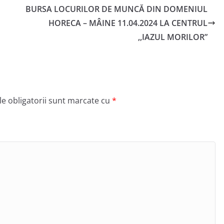
BURSA LOCURILOR DE MUNCĂ DIN DOMENIUL
HORECA – MÂINE 11.04.2024 LA CENTRUL
,,IAZUL MORILOR”
e obligatorii sunt marcate cu
*