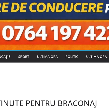
UCAȚIE
SPORT
ULTIMĂ ORĂ
POLITIC
ULTIMĂ ORĂ
INUTE PENTRU BRACONAJ