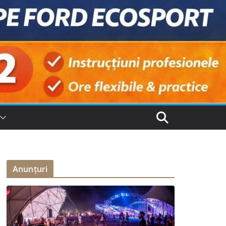
Anunțuri