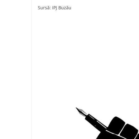
Sursă: IPJ Buzău