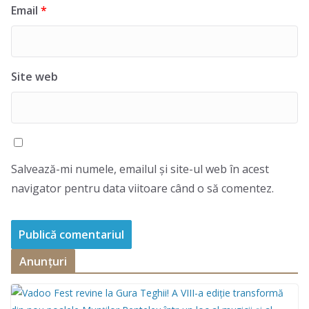
Email
*
Site web
Salvează-mi numele, emailul și site-ul web în acest
navigator pentru data viitoare când o să comentez.
Anunțuri