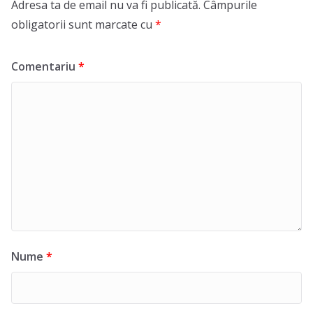
Adresa ta de email nu va fi publicată.
Câmpurile
obligatorii sunt marcate cu
*
Comentariu
*
Nume
*