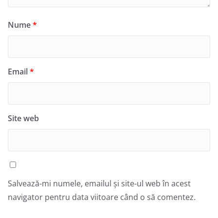
Nume
*
Email
*
Site web
Salvează-mi numele, emailul și site-ul web în acest
navigator pentru data viitoare când o să comentez.