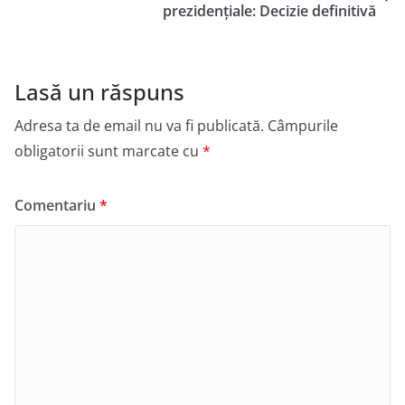
prezidențiale: Decizie definitivă
Lasă un răspuns
Adresa ta de email nu va fi publicată.
Câmpurile
obligatorii sunt marcate cu
*
Comentariu
*