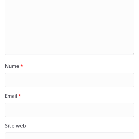
Nume
*
Email
*
Site web