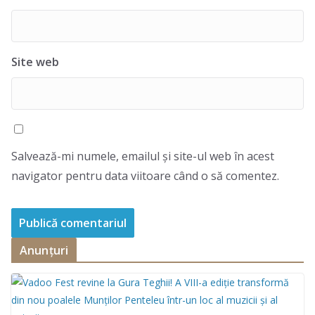
Site web
Salvează-mi numele, emailul și site-ul web în acest
navigator pentru data viitoare când o să comentez.
Anunțuri