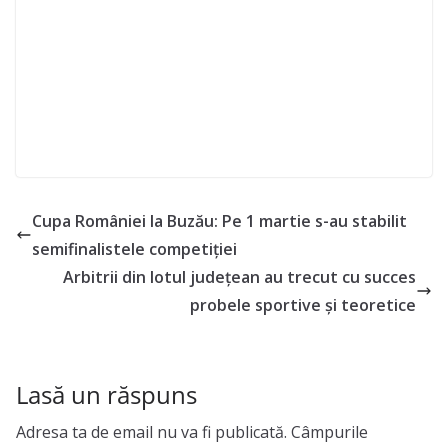
Cupa României la Buzău: Pe 1 martie s-au stabilit
semifinalistele competiției
Arbitrii din lotul județean au trecut cu succes
probele sportive și teoretice
Lasă un răspuns
Adresa ta de email nu va fi publicată.
Câmpurile