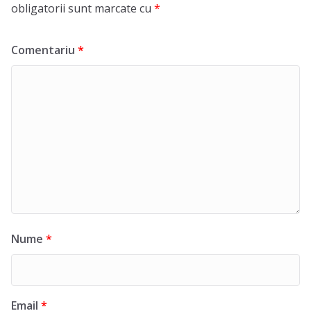
obligatorii sunt marcate cu
*
Comentariu
*
Nume
*
Email
*