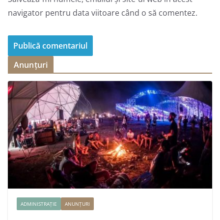
navigator pentru data viitoare când o să comentez.
Anunțuri
ADMINISTRAȚIE
ANUNȚURI