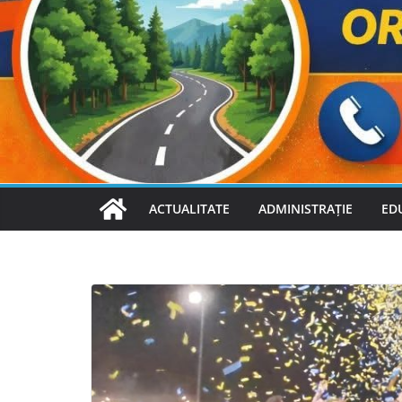
ACTUALITATE
ADMINISTRAȚIE
ED