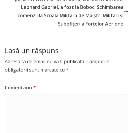
Leonard Gabriel, a fost la Boboc: Schimbarea
comenzii la Școala Militară de Maiștri Militari și
Subofițeri a Forțelor Aeriene
Lasă un răspuns
Adresa ta de email nu va fi publicată.
Câmpurile
obligatorii sunt marcate cu
*
Comentariu
*