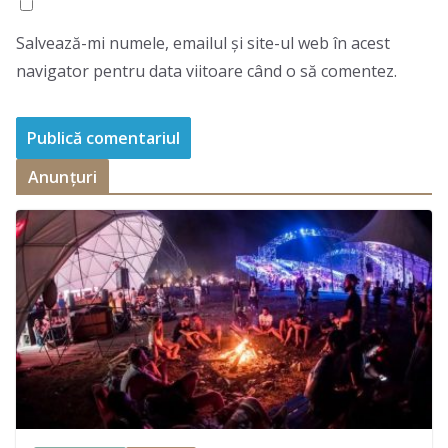
Salvează-mi numele, emailul și site-ul web în acest
navigator pentru data viitoare când o să comentez.
Anunțuri