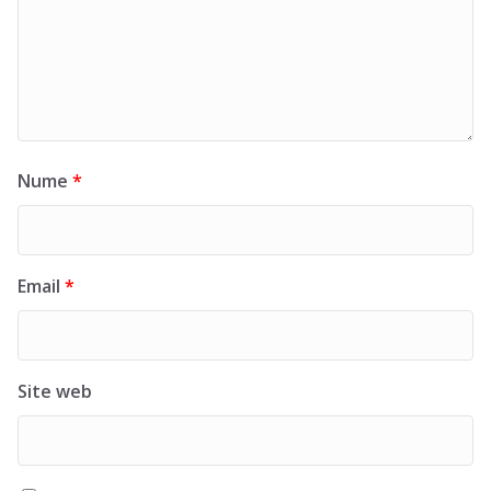
Nume
*
Email
*
Site web