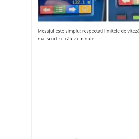
Mesajul este simplu: respectați limitele de vitez
mai scurt cu câteva minute.