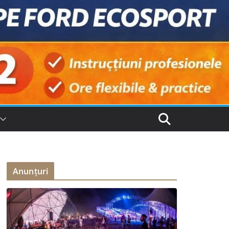
Anunțuri