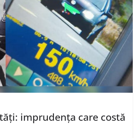
ități: imprudența care costă