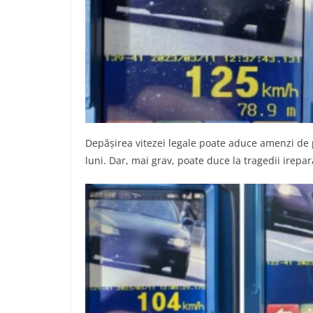
Depășirea vitezei legale poate aduce amenzi de 
luni. Dar, mai grav, poate duce la tragedii irepar