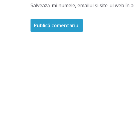
Salvează-mi numele, emailul și site-ul web în 