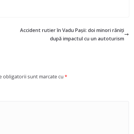
Accident rutier în Vadu Pașii: doi minori răniți
după impactul cu un autoturism
 obligatorii sunt marcate cu
*