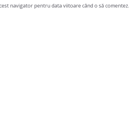
acest navigator pentru data viitoare când o să comentez.