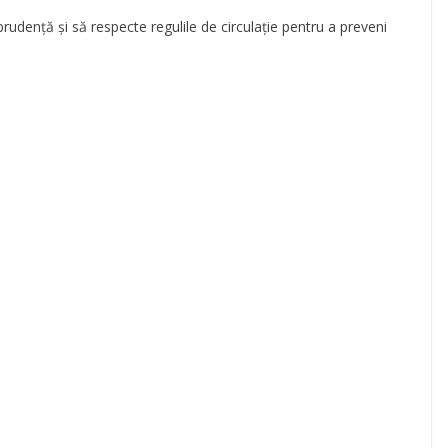
rudență și să respecte regulile de circulație pentru a preveni