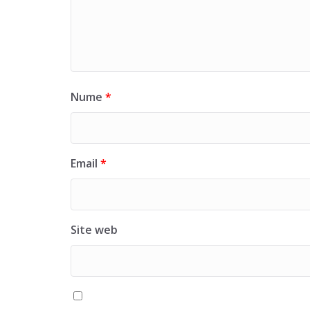
Nume
*
Email
*
Site web