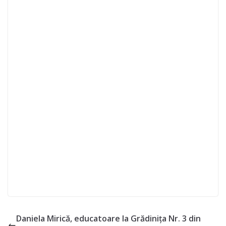
Daniela Mirică, educatoare la Grădinița Nr. 3 din