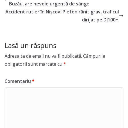
Buzău, are nevoie urgentă de sânge
Accident rutier în Nișcov: Pieton rănit grav, traficul
dirijat pe DJ100H
Lasă un răspuns
Adresa ta de email nu va fi publicată.
Câmpurile
obligatorii sunt marcate cu
*
Comentariu
*