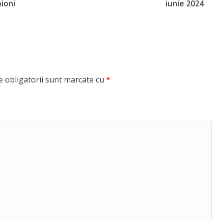
ioni
iunie 2024
 obligatorii sunt marcate cu
*