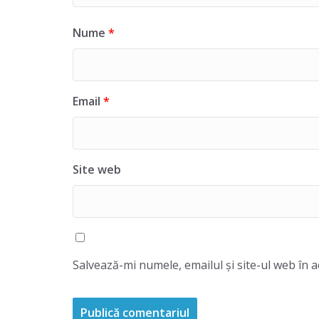
Nume
*
Email
*
Site web
Salvează-mi numele, emailul și site-ul web în 