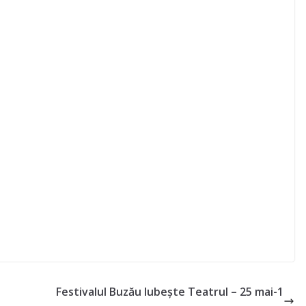
Festivalul Buzău Iubește Teatrul – 25 mai-1