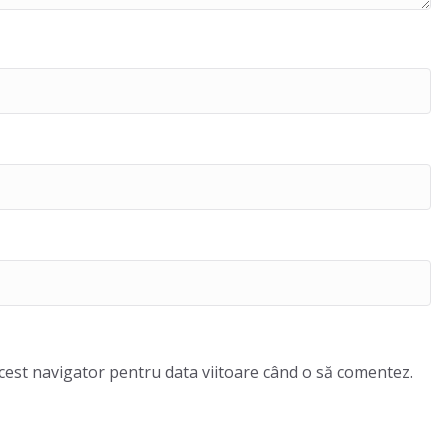
acest navigator pentru data viitoare când o să comentez.