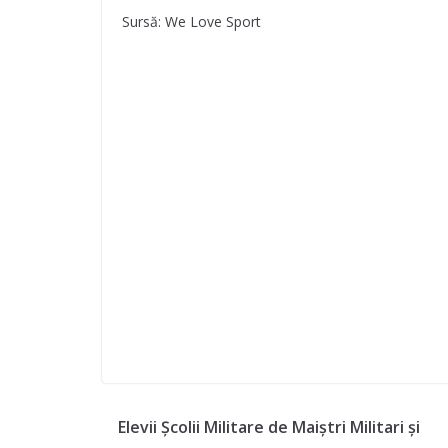
Sursă: We Love Sport
Elevii Școlii Militare de Maiștri Militari și