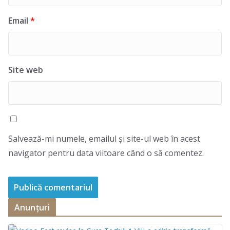
Email
*
Site web
Salvează-mi numele, emailul și site-ul web în acest
navigator pentru data viitoare când o să comentez.
Anunțuri