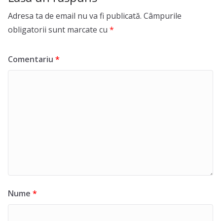
Adresa ta de email nu va fi publicată.
Câmpurile
obligatorii sunt marcate cu
*
Comentariu
*
Nume
*