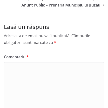
Anunț Public – Primaria Municipiului Buzău
Lasă un răspuns
Adresa ta de email nu va fi publicată.
Câmpurile
obligatorii sunt marcate cu
*
Comentariu
*