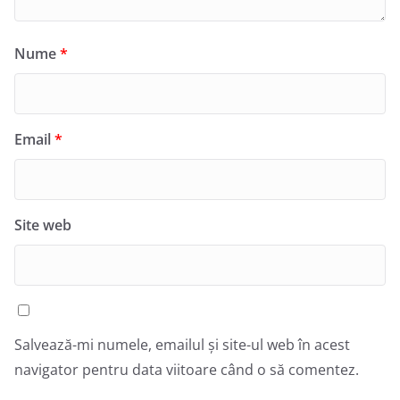
Nume
*
Email
*
Site web
Salvează-mi numele, emailul și site-ul web în acest
navigator pentru data viitoare când o să comentez.